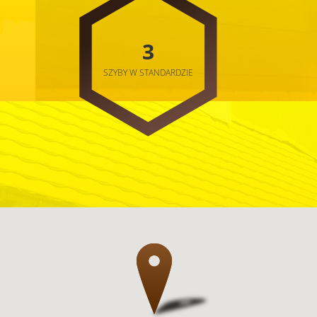
3
SZYBY W STANDARDZIE