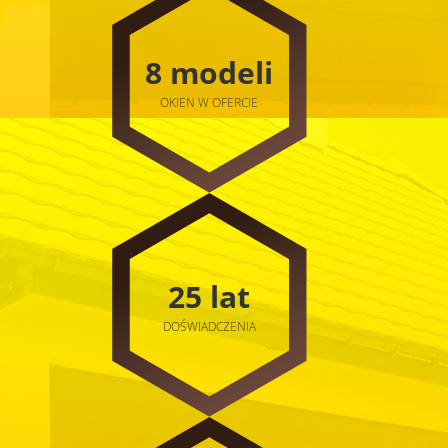
8 modeli
OKIEN W OFERCIE
25 lat
DOŚWIADCZENIA