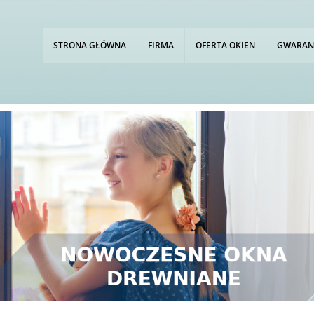
STRONA GŁÓWNA
FIRMA
OFERTA OKIEN
GWARAN