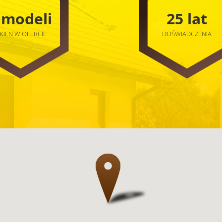
 modeli
25 lat
KIEN W OFERCIE
DOŚWIADCZENIA