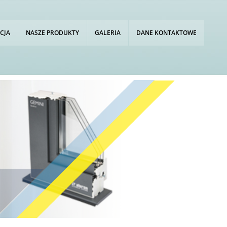
CJA
NASZE PRODUKTY
GALERIA
DANE KONTAKTOWE