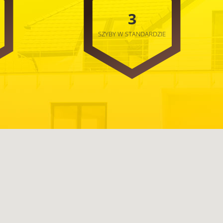
3
SZYBY W STANDARDZIE