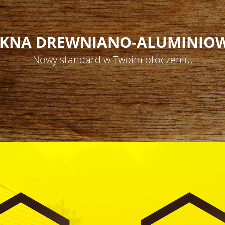
KNA DREWNIANO-ALUMINIO
Nowy standard w Twoim otoczeniu.